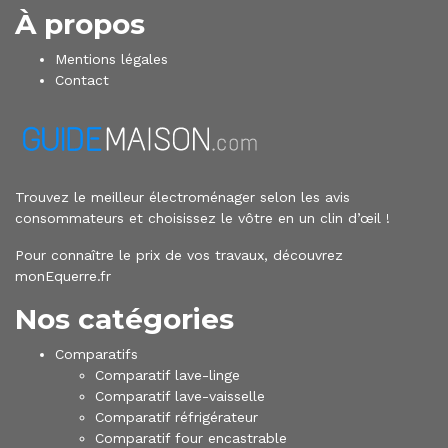
À propos
Mentions légales
Contact
Trouvez le meilleur électroménager selon les avis
consommateurs et choisissez le vôtre en un clin d’œil !
Pour connaître le
prix de vos travaux, découvrez
monEquerre.fr
Nos catégories
Comparatifs
Comparatif lave-linge
Comparatif lave-vaisselle
Comparatif réfrigérateur
Comparatif four encastrable