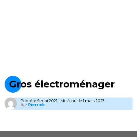
Gros électroménager
Publié le
9 mai 2021
-
Mis à jour le 1 mars 2023
par
Pierrick