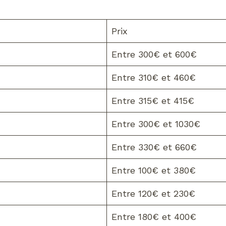
Prix
Entre 300€ et 600€
Entre 310€ et 460€
Entre 315€ et 415€
Entre 300€ et 1030€
Entre 330€ et 660€
Entre 100€ et 380€
Entre 120€ et 230€
Entre 180€ et 400€