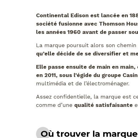
Continental Edison est lancée en 1
société fusionne avec Thomson Hou
les années 1960 avant de passer sou
La marque poursuit alors son chemin 
qu’elle décide de se diversifier et 
Elle passe ensuite de main en main,
en 2011, sous l’égide du groupe Casi
multimédia et de l’électroménager.
Assez confidentielle, la marque est 
comme d’une
qualité satisfaisante
e
Où trouver la marque