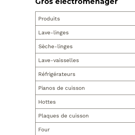
Gros électroménager
Produits
Lave-linges
Sèche-linges
Lave-vaisselles
Réfrigérateurs
Pianos de cuisson
Hottes
Plaques de cuisson
Four