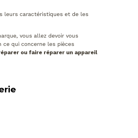
s leurs caractéristiques et de les
marque, vous allez devoir vous
n ce qui concerne les pièces
 réparer ou faire réparer un appareil
erie