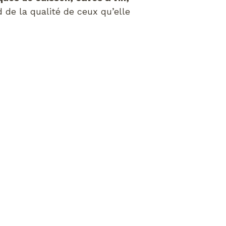
d de la qualité de ceux qu’elle