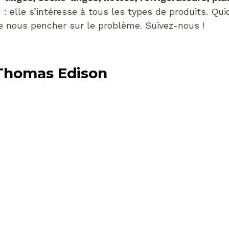
: elle s’intéresse à tous les types de produits. Qui
 nous pencher sur le problème. Suivez-nous !
Thomas Edison