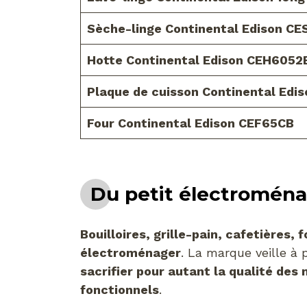
Sèche-linge Continental Edison C
Hotte Continental Edison CEH6052
Plaque de cuisson Continental Ed
Four Continental Edison CEF65CB
Du petit électroména
Bouilloires, grille-pain, cafetières,
électroménager
. La marque veille à
sacrifier pour autant la qualité des
fonctionnels
.