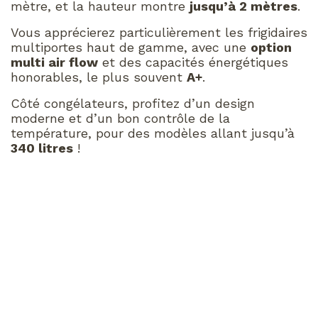
mètre, et la hauteur montre
jusqu’à 2 mètres
.
Vous apprécierez particulièrement les frigidaires
multiportes haut de gamme, avec une
option
multi air flow
et des capacités énergétiques
honorables, le plus souvent
A+
.
Côté congélateurs, profitez d’un design
moderne et d’un bon contrôle de la
température, pour des modèles allant jusqu’à
340 litres
!