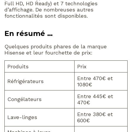
Full HD, HD Ready) et 7 technologies
d’affichage. De nombreuses autres
fonctionnalités sont disponibles.
En résumé …
Quelques produits phares de la marque
Hisense et leur fourchette de prix:
Produits
Prix
Entre 470€ et
Réfrigérateurs
1080€
Entre 445€ et
Congélateurs
470€
Entre 380€ et
Lave-linges
600€