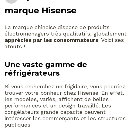
marque Hisense
La marque chinoise dispose de produits
électroménagers très qualitatifs, globalement
appréciés par les consommateurs
. Voici ses
atouts !
Une vaste gamme de
réfrigérateurs
Si vous recherchez un frigidaire, vous pourriez
trouver votre bonheur chez Hisense. En effet,
les modèles, variés, affichent de belles
performances et un design travaillé. Les
congélateurs grande capacité peuvent
intéresser les commerçants et les structures
publiques.