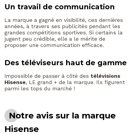
Un travail de communication
La marque a gagné en visibilité, ces dernières
années, à travers ses publicités pendant les
grandes compétitions sportives. Si certains la
jugent peu crédible, elle a le mérite de
proposer une communication efficace.
Des téléviseurs haut de gamme
Impossible de passer à côté des
télévisions
Hisense
, LE grand + de la marque. Ils figurent
parmi les tops du marché !
Notre avis sur la marque
Hisense