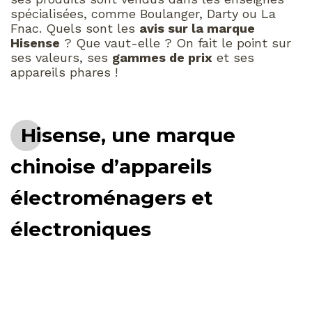
spécialisées, comme Boulanger, Darty ou La
Fnac. Quels sont les
avis sur la marque
Hisense
? Que vaut-elle ? On fait le point sur
ses valeurs, ses
gammes de prix
et ses
appareils phares !
Hisense, une marque
chinoise d’appareils
électroménagers et
électroniques