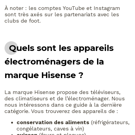
À noter : les comptes YouTube et Instagram
sont très axés sur les partenariats avec les
clubs de foot.
Quels sont les appareils
électroménagers de la
marque Hisense ?
La marque Hisense propose des téléviseurs,
des climatiseurs et de l’électroménager. Nous
nous intéressons dans ce guide à la dernière
catégorie. Vous trouverez des appareils de :
conservation des aliments
(réfrigérateurs,
congélateurs, caves à vin)
cuisson
(fours et plaques)