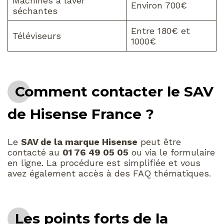
Machines à laver
Environ 700€
séchantes
Entre 180€ et
Téléviseurs
1000€
Comment contacter le SAV
de Hisense France ?
Le
SAV de la marque Hisense
peut être
contacté au
01 76 49 05 05
ou via le formulaire
en ligne. La procédure est simplifiée et vous
avez également accès à des FAQ thématiques.
Les points forts de la