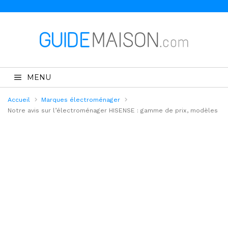
MENU
Accueil
Marques électroménager
Notre avis sur l’électroménager HISENSE : gamme de prix, modèles