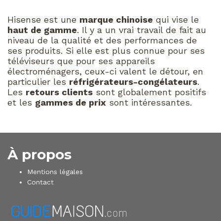
Hisense est une
marque chinoise
qui vise le
haut de gamme
. Il y a un vrai travail de fait au
niveau de la qualité et des performances de
ses produits. Si elle est plus connue pour ses
téléviseurs que pour ses appareils
électroménagers, ceux-ci valent le détour, en
particulier les
réfrigérateurs-congélateurs
.
Les
retours clients
sont globalement positifs
et les
gammes de prix
sont intéressantes.
À propos
Mentions légales
Contact