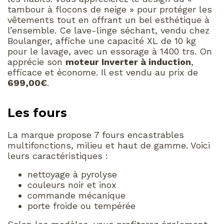
tambour à flocons de neige » pour protéger les
vêtements tout en offrant un bel esthétique à
l’ensemble. Ce lave-linge séchant, vendu chez
Boulanger, affiche une capacité XL de 10 kg
pour le lavage, avec un essorage à 1400 trs. On
apprécie son
moteur Inverter à induction
,
efficace et économe. Il est vendu au prix de
699,00€
.
Les fours
La marque propose 7 fours encastrables
multifonctions, milieu et haut de gamme. Voici
leurs caractéristiques :
nettoyage à pyrolyse
couleurs noir et inox
commande mécanique
porte froide ou tempérée