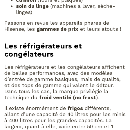
soin du linge
(machines à laver, sèche-
linges)
Passons en revue les appareils phares de
Hisense, les
gammes de prix
et leurs atouts !
Les réfrigérateurs et
congélateurs
Les réfrigérateurs et les congélateurs affichent
de belles performances, avec des modèles
d’entrée de gamme basiques, mais de qualité,
et des tops de gamme qui valent le détour.
Dans tous les cas, la marque privilégie la
technique du
froid ventilé (no frost
).
Il existe énormément de
frigos
différents,
allant d’une capacité de 40 litres pour les minis
à 400 litres pour les grandes capacités. La
largeur, quant à elle, varie entre 50 cm et 1