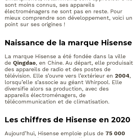
sont moins connus, ses appareils
électroménagers ne sont pas en reste. Pour
mieux comprendre son développement, voici un
point sur ses origines !
Naissance de la marque Hisense
La marque Hisense a été fondée dans la ville
de
Qingdao
, en Chine. Au départ, elle produisait
des appareils de radio et des postes de
télévision. Elle s’ouvre vers l’extérieur en
2004
,
lorsqu’elle s’associe au géant Whirpool. Elle
diversifie alors sa production, avec des
appareils électroménagers, de
télécommunication et de climatisation.
Les chiffres de Hisense en 2020
Aujourd’hui, Hisense emploie plus de
75 000