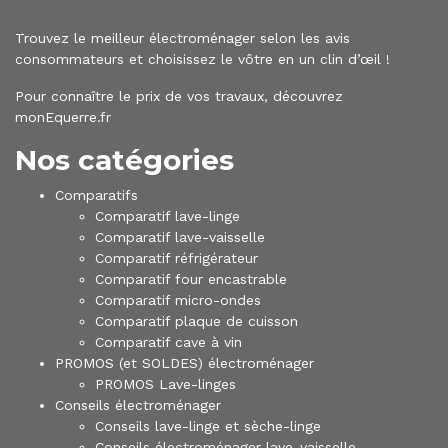
Trouvez le meilleur électroménager selon les avis
consommateurs et choisissez le vôtre en un clin d’œil !
Pour connaître le
prix de vos travaux, découvrez
monEquerre.fr
Nos catégories
Comparatifs
Comparatif lave-linge
Comparatif lave-vaisselle
Comparatif réfrigérateur
Comparatif four encastrable
Comparatif micro-ondes
Comparatif plaque de cuisson
Comparatif cave à vin
PROMOS (et SOLDES) électroménager
PROMOS Lave-linges
Conseils électroménager
Conseils lave-linge et sèche-linge
Conseils électroménager lave-vaisselle