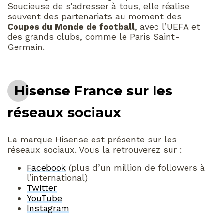
Soucieuse de s’adresser à tous, elle réalise
souvent des partenariats au moment des
Coupes du Monde de football
, avec l’UEFA et
des grands clubs, comme le Paris Saint-
Germain.
Hisense France sur les
réseaux sociaux
La marque Hisense est présente sur les
réseaux sociaux. Vous la retrouverez sur :
Facebook
(plus d’un million de followers à
l’international)
Twitter
YouTube
Instagram