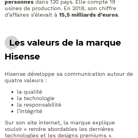
personnes
dans 130 pays. Elle compte 19
usines de production. En 2018, son chiffre
d’affaires s’élevait à
15,5 milliards d’euros
.
Les valeurs de la marque
Hisense
Hisense développe sa communication autour de
quatre valeurs :
la qualité
la technologie
la responsabilité
l’intégrité
Sur son site internet, la marque explique
vouloir « rendre abordables les dernières
technologies et les designs premiums ».