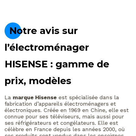
Notre avis sur
l’électroménager
HISENSE : gamme de
prix, modèles
La
marque Hisense
est spécialisée dans la
fabrication d’appareils électroménagers et
électroniques. Créée en 1969 en Chine, elle est
connue pour ses téléviseurs, mais aussi pour
ses réfrigérateurs et congélateurs. Elle est
célèbre en France depuis les années 2000, où
ses produits sont vendus dans les enseignes