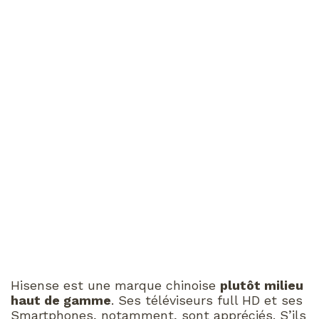
Hisense est une marque chinoise
plutôt milieu
haut de gamme
. Ses téléviseurs full HD et ses
Smartphones, notamment, sont appréciés. S’ils