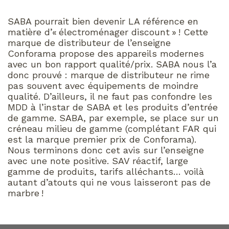
SABA pourrait bien devenir LA référence en
matière d’« électroménager discount » ! Cette
marque de distributeur de l’enseigne
Conforama propose des appareils modernes
avec un bon rapport qualité/prix. SABA nous l’a
donc prouvé : marque de distributeur ne rime
pas souvent avec équipements de moindre
qualité. D’ailleurs, il ne faut pas confondre les
MDD à l’instar de SABA et les produits d’entrée
de gamme. SABA, par exemple, se place sur un
créneau milieu de gamme (complétant FAR qui
est la marque premier prix de Conforama).
Nous terminons donc cet avis sur l’enseigne
avec une note positive. SAV réactif, large
gamme de produits, tarifs alléchants… voilà
autant d’atouts qui ne vous laisseront pas de
marbre !