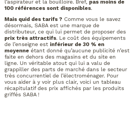
l’aspirateur et la bouilloire. Bref,
pas moins de
100 références sont disponibles
.
Mais quid des tarifs ?
Comme vous le savez
désormais, SABA est une marque de
distributeur, ce qui lui permet de proposer des
prix très attractifs
. Le coût des équipements
de l’enseigne est
inférieur de 30 % en
moyenne
étant donné qu’aucune publicité n’est
faite en dehors des magasins et du site en
ligne. Un véritable atout qui lui a valu de
grappiller des parts de marché dans le secteur
très concurrentiel de l’électroménager. Pour
vous aider à y voir plus clair, voici un tableau
récapitulatif des prix affichés par les produits
griffés SABA !