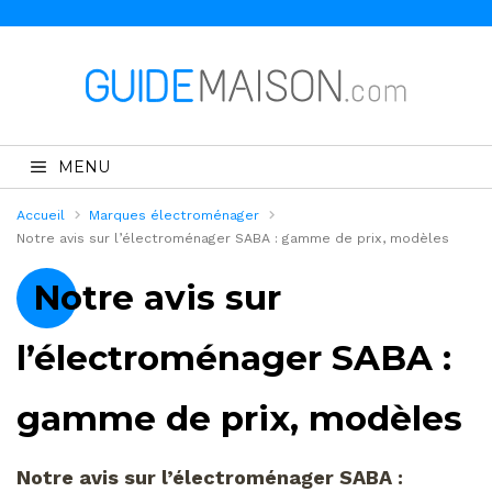
MENU
Accueil
Marques électroménager
Notre avis sur l’électroménager SABA : gamme de prix, modèles
Notre avis sur
l’électroménager SABA :
gamme de prix, modèles
Notre avis sur l’électroménager SABA :