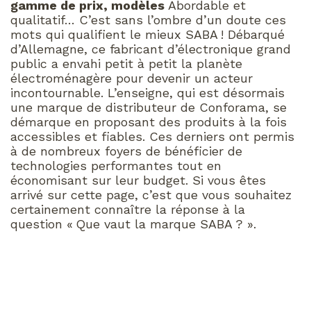
gamme de prix, modèles
Abordable et
qualitatif… C’est sans l’ombre d’un doute ces
mots qui qualifient le mieux SABA ! Débarqué
d’Allemagne, ce fabricant d’électronique grand
public a envahi petit à petit la planète
électroménagère pour devenir un acteur
incontournable. L’enseigne, qui est désormais
une marque de distributeur de Conforama, se
démarque en proposant des produits à la fois
accessibles et fiables. Ces derniers ont permis
à de nombreux foyers de bénéficier de
technologies performantes tout en
économisant sur leur budget. Si vous êtes
arrivé sur cette page, c’est que vous souhaitez
certainement connaître la réponse à la
question « Que vaut la marque SABA ? ».