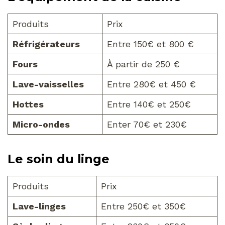
Produits
Prix
Réfrigérateurs
Entre 150€ et 800 €
Fours
À partir de 250 €
Lave-vaisselles
Entre 280€ et 450 €
Hottes
Entre 140€ et 250€
Micro-ondes
Enter 70€ et 230€
Le soin du linge
Produits
Prix
Lave-linges
Entre 250€ et 350€