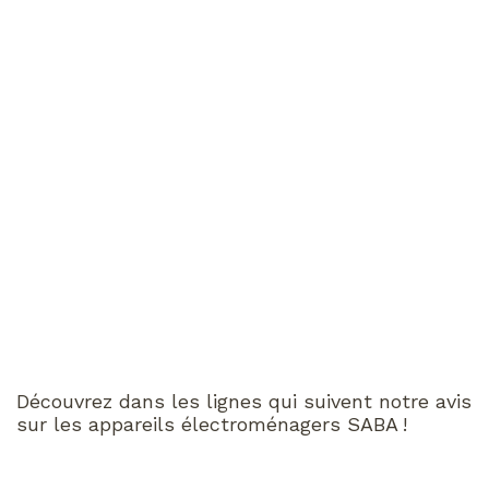
Découvrez dans les lignes qui suivent notre avis
sur les appareils électroménagers SABA !