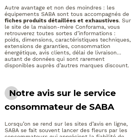
Autre avantage et non des moindres : les
équipements SABA sont tous accompagnés de
fiches produits détaillées et exhaustives
. Sur
le site de la maison-mère Conforama, vous
retrouverez toutes sortes d’informations :
poids, dimensions, caractéristiques techniques,
extensions de garanties, consommation
énergétique, avis clients, délai de livraison…
autant de données qui sont rarement
disponibles auprès d’autres marques discount.
Notre avis sur le service
consommateur de SABA
Lorsqu’on se rend sur les sites d’avis en ligne,
SABA se fait souvent lancer des fleurs par les
consommateurs qui apprécient la fiabilité de