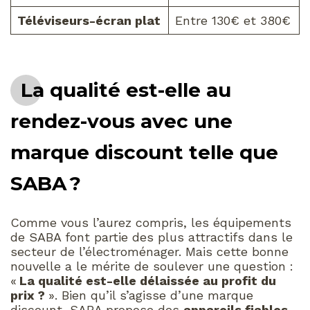
Téléviseurs-écran plat
Entre 130€ et 380€
La qualité est-elle au
rendez-vous avec une
marque discount telle que
SABA ?
Comme vous l’aurez compris, les équipements
de SABA font partie des plus attractifs dans le
secteur de l’électroménager. Mais cette bonne
nouvelle a le mérite de soulever une question :
«
La qualité est-elle délaissée au profit du
prix ?
». Bien qu’il s’agisse d’une marque
discount, SABA propose des
appareils fiables