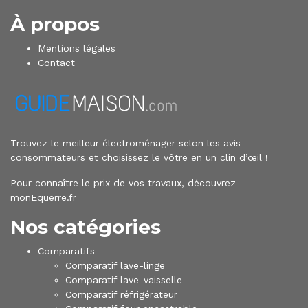
À propos
Mentions légales
Contact
Trouvez le meilleur électroménager selon les avis
consommateurs et choisissez le vôtre en un clin d’œil !
Pour connaître le
prix de vos travaux, découvrez
monEquerre.fr
Nos catégories
Comparatifs
Comparatif lave-linge
Comparatif lave-vaisselle
Comparatif réfrigérateur