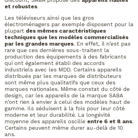
et robustes
.
Les téléviseurs ainsi que les gros
électroménagers par exemple disposent pour la
plupart
des mêmes caractéristiques
techniques que les modèles commercialisés
par les grandes marques
. En effet, il n’est pas
rare que ces dernières sous-traitent la
production des équipements à des fabricants
qui ont également établi des accords
industriels avec les MDD. Certains appareils
distribués par les marques de distributeurs
sont même plus qualitatifs que ceux des
marques nationales. Même constat du côté de
design, car les appareils de la marque SABA
n’ont rien à envier à celui des modèles haut de
gamme. Ils séduisent à la fois pour leur côté
moderne et leur durabilité. La longévité
moyenne des appareils oscille
entre 6 et 8 ans
.
Certains peuvent même durer au-delà de 10
ans.