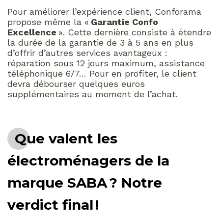
Pour améliorer l’expérience client, Conforama
propose même la «
Garantie Confo
Excellence
». Cette dernière consiste à étendre
la durée de la garantie de 3 à 5 ans en plus
d’offrir d’autres services avantageux :
réparation sous 12 jours maximum, assistance
téléphonique 6/7… Pour en profiter, le client
devra débourser quelques euros
supplémentaires au moment de l’achat.
Que valent les
électroménagers de la
marque SABA ? Notre
verdict final !