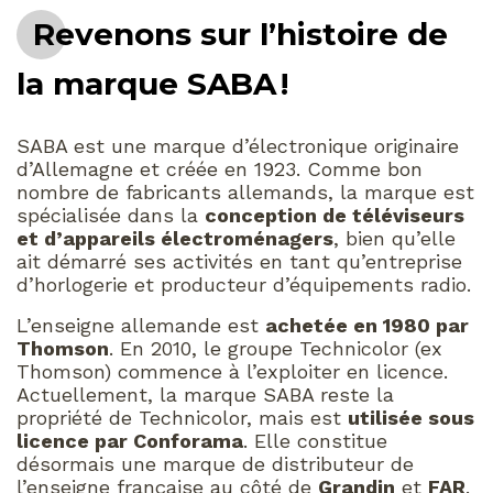
Revenons sur l’histoire de
la marque SABA !
SABA est une marque d’électronique originaire
d’Allemagne et créée en 1923. Comme bon
nombre de fabricants allemands, la marque est
spécialisée dans la
conception de téléviseurs
et d’appareils électroménagers
, bien qu’elle
ait démarré ses activités en tant qu’entreprise
d’horlogerie et producteur d’équipements radio.
L’enseigne allemande est
achetée en 1980 par
Thomson
. En 2010, le groupe Technicolor (ex
Thomson) commence à l’exploiter en licence.
Actuellement, la marque SABA reste la
propriété de Technicolor, mais est
utilisée sous
licence par Conforama
. Elle constitue
désormais une marque de distributeur de
l’enseigne française au côté de
Grandin
et
FAR
.