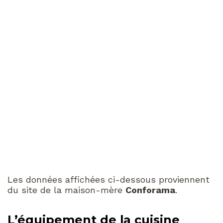
Les données affichées ci-dessous proviennent
du site de la maison-mère
Conforama
.
L’équipement de la cuisine